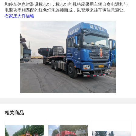
和停车休息时装设标志灯，标志灯的规格应采用车辆自身电源和与
电源功率相匹配的红色灯泡连接而成，以警示来往车辆注意避让。
石家庄大件运输
相关商品