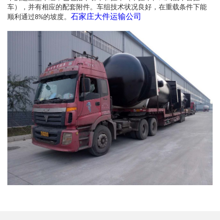
车），并有相应的配套附件。车组技术状况良好，在重载条件下能
石家庄大件运输公司
顺利通过
的坡度。
8%