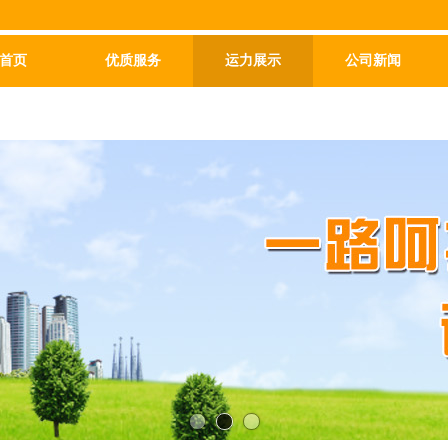
首页
优质服务
运力展示
公司新闻