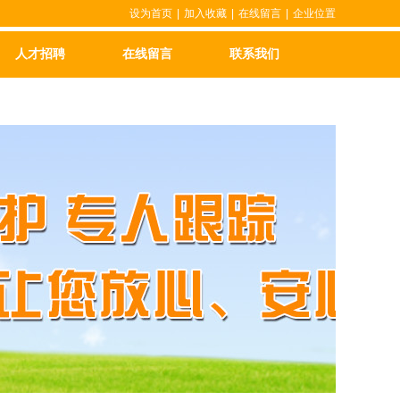
设为首页
|
加入收藏
|
在线留言
|
企业位置
人才招聘
在线留言
联系我们