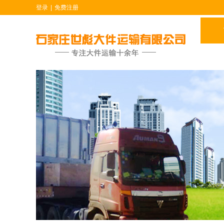
登录
|
免费注册