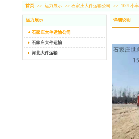
首页
>>
运力展示
>>
石家庄大件运输公司
>>
100T小
运力展示
详细说明
石家庄大件运输公司
石家庄大件运输
河北大件运输