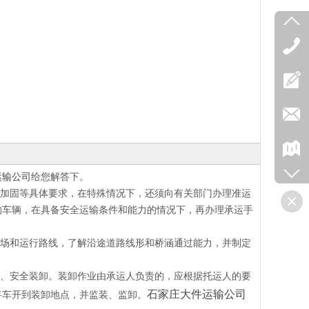
运输公司
给您解答下。
加固等具体要求，在特殊情况下，还须向有关部门办理准运
的车辆，在具备安全运输条件和能力的情况下，再办理承运手
场和运行路线，了解沿途道路线形和桥涵通过能力，并制定
、安全装卸。装卸作业由承运人负责的，应根据托运人的要
石家庄大件运输公司
将车开到装卸地点，并监装、监卸。